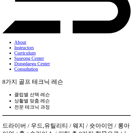
About
Instructors
Curriculum
Suseong Center
Dongdaegu Center
Consultation
8가지 골프 테크닉 레슨
클럽별 선택 레슨
상활별 맞춤 레슨
전문 테크닉 과정
드라이버 / 우드,유틸리티 / 웨지 / 숏아이언 / 롱아