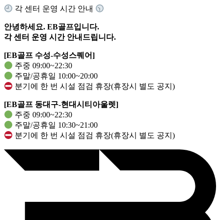
각 센터 운영 시간 안내
안녕하세요. EB골프입니다.
각 센터 운영 시간 안내드립니다.
[EB골프 수성-수성스퀘어]
주중 09:00~22:30
주말/공휴일 10:00~20:00
분기에 한 번 시설 점검 휴장(휴장시 별도 공지)
[EB골프 동대구-현대시티아울렛]
주중 09:00~22:30
주말/공휴일 10:30~21:00
분기에 한 번 시설 점검 휴장(휴장시 별도 공지)