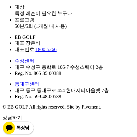
대상
특정 레슨이 필요한 누구나
프로그램
50분/5회 (1개월 내 사용)
EB GOLF
대표 장은비
대표번호
1800-5266
수성센터
대구 수성구 용학로 106-7 수성스퀘어 2층
Reg. No. 865-35-00388
동대구센터
대구 동구 동대구로 454 현대시티아울렛 7층
Reg. No. 599-48-00588
© EB GOLF All rights reserved. Site by Fivement.
상담하기