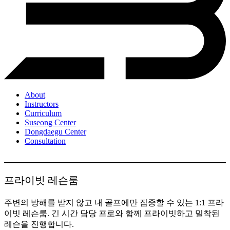
About
Instructors
Curriculum
Suseong Center
Dongdaegu Center
Consultation
프라이빗 레슨룸
주변의 방해를 받지 않고 내 골프에만 집중할 수 있는 1:1 프라
이빗 레슨룸. 긴 시간 담당 프로와 함께 프라이빗하고 밀착된
레슨을 진행합니다.