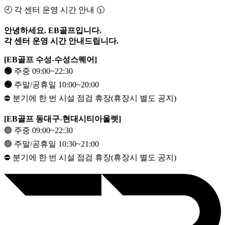
🕘 각 센터 운영 시간 안내 🕥
안녕하세요. EB골프입니다.
각 센터 운영 시간 안내드립니다.
[EB골프 수성-수성스퀘어]
🟢
주중 09:00~22:30
🟢
주말/공휴일 10:00~20:00
⛔️ 분기에 한 번 시설 점검 휴장(휴장시 별도 공지)
[EB골프 동대구-현대시티아울렛]
🟢 주중 09:00~22:30
🟢 주말/공휴일 10:30~21:00
⛔️ 분기에 한 번 시설 점검 휴장(휴장시 별도 공지)